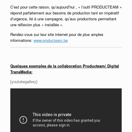
C’est pour cette raison, qu’aujourd’hui , « l’outil PRODUCTEAM »
répond parfaitement aux besoins de production tant en impératif
d’urgence, lié à une campagne,
qu’aux productions permettant
une réflexion plus « installée ».
Rendez-vous sur leur site internet pour de plus amples
informations:
www.producteam.be
Quelques exemples de la collaboration Producteam/ Digital
TransMedia:
[youtubegallery]