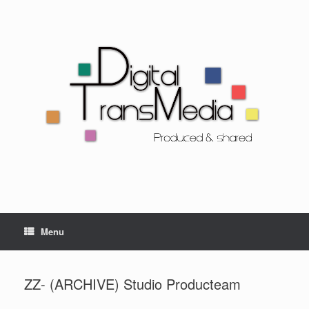
Menu
ZZ- (ARCHIVE) Studio Producteam