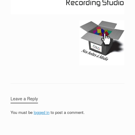
Leave a Reply
You must be
logged in
to post a comment.