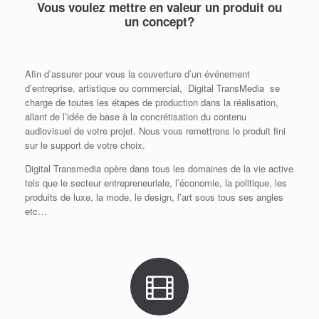
Vous voulez mettre en valeur un produit ou
un concept?
Afin d’assurer pour vous la couverture d’un événement
d’entreprise, artistique ou commercial, Digital TransMedia se
charge de toutes les étapes de production dans la réalisation,
allant de l’idée de base à la concrétisation du contenu
audiovisuel de votre projet. Nous vous remettrons le produit fini
sur le support de votre choix.
Digital Transmedia opère dans tous les domaines de la vie active
tels que le secteur entrepreneuriale, l’économie, la politique, les
produits de luxe, la mode, le design, l’art sous tous ses angles
etc…