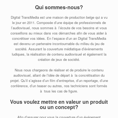
Qui sommes-nous?
Digital TransMedia est une maison de production belge qui a vu
le jour en 2011. Composée d’une équipe de professionnels de
l’audiovisuel, nous sommes à l’écoute de vos besoins et vous
conseillons au mieux dans vos démarches afin de vous aider à
concrétiser vos idées. En l’espace d’un an Digital TransMedia
est devenu un partenaire incontournable du milieu du jeu de
société. Assurant la couverture médiatique d’évènements
ludiques, la réalisation de contenu audiovisuel et également la
création de jeux de société.
Nous nous chargeons de réaliser et de produire le contenu
audiovisuel, allant de l’idée de départ à la concrétisation du
projet. Qu’il s’agisse d’un film d’entreprise, d’un reportage, d’une
conférence, d’un teaser ou autres, nos techniciens sont formés
à tous les cas de figure.
Vous voulez mettre en valeur un produit
ou un concept?
Afin d’assurer pour vous la couverture d’un événement