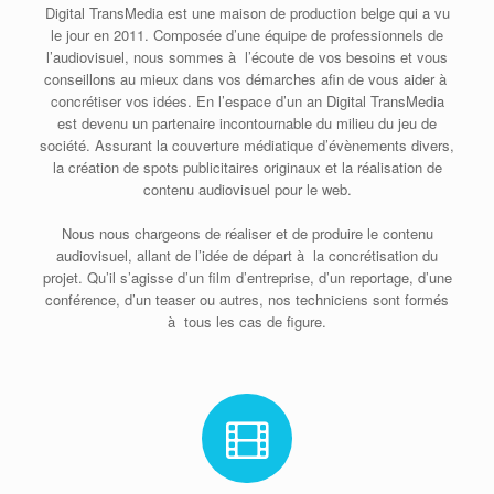
Digital TransMedia est une maison de production belge qui a vu
le jour en 2011. Composée d’une équipe de professionnels de
l’audiovisuel, nous sommes à l’écoute de vos besoins et vous
conseillons au mieux dans vos démarches afin de vous aider à
concrétiser vos idées. En l’espace d’un an Digital TransMedia
est devenu un partenaire incontournable du milieu du jeu de
société. Assurant la couverture médiatique d’évènements divers,
la création de spots publicitaires originaux et la réalisation de
contenu audiovisuel pour le web.
Nous nous chargeons de réaliser et de produire le contenu
audiovisuel, allant de l’idée de départ à la concrétisation du
projet. Qu’il s’agisse d’un film d’entreprise, d’un reportage, d’une
conférence, d’un teaser ou autres, nos techniciens sont formés
à tous les cas de figure.