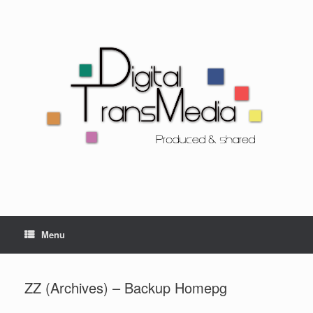
Menu
ZZ (Archives) – Backup Homepg