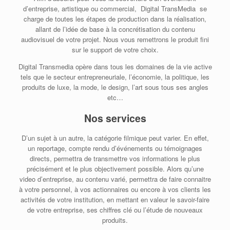
d’entreprise, artistique ou commercial, Digital TransMedia se
charge de toutes les étapes de production dans la réalisation,
allant de l’idée de base à la concrétisation du contenu
audiovisuel de votre projet. Nous vous remettrons le produit fini
sur le support de votre choix.
Digital Transmedia opère dans tous les domaines de la vie active
tels que le secteur entrepreneuriale, l’économie, la politique, les
produits de luxe, la mode, le design, l’art sous tous ses angles
etc…
Nos services
D’un sujet à un autre, la catégorie filmique peut varier. En effet,
un reportage, compte rendu d’événements ou témoignages
directs, permettra de transmettre vos informations le plus
précisément et le plus objectivement possible. Alors qu’une
video d’entreprise, au contenu varié, permettra de faire connaitre
à votre personnel, à vos actionnaires ou encore à vos clients les
activités de votre institution, en mettant en valeur le savoir-faire
de votre entreprise, ses chiffres clé ou l’étude de nouveaux
produits.