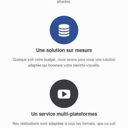
attentes.
Une solution sur mesure
Quelque soit votre budget, nous avons pour vous une solution
adaptée qui boostera votre identité visuelle.
Un service multi-plateformes
Nos réalisations sont adaptées à tous les formats, que ce soit