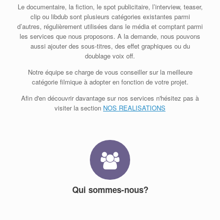
Le documentaire, la fiction, le spot publicitaire, l’interview, teaser,
clip ou libdub sont plusieurs catégories existantes parmi
d’autres, régulièrement utilisées dans le média et comptant parmi
les services que nous proposons. A la demande, nous pouvons
aussi ajouter des sous-titres, des effet graphiques ou du
doublage voix off.
Notre équipe se charge de vous conseiller sur la meilleure
catégorie filmique à adopter en fonction de votre projet.
Afin d'en découvrir davantage sur nos services n'hésitez pas à
visiter la section
NOS REALISATIONS
Qui sommes-nous?