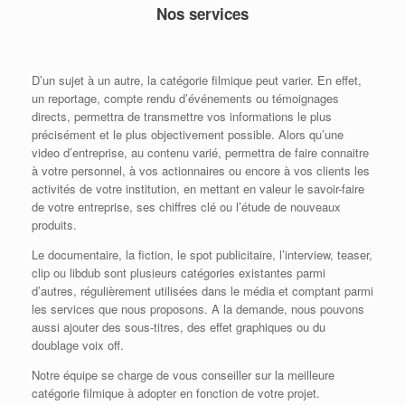
Nos services
D’un sujet à un autre, la catégorie filmique peut varier. En effet,
un reportage, compte rendu d’événements ou témoignages
directs, permettra de transmettre vos informations le plus
précisément et le plus objectivement possible. Alors qu’une
video d’entreprise, au contenu varié, permettra de faire connaitre
à votre personnel, à vos actionnaires ou encore à vos clients les
activités de votre institution, en mettant en valeur le savoir-faire
de votre entreprise, ses chiffres clé ou l’étude de nouveaux
produits.
Le documentaire, la fiction, le spot publicitaire, l’interview, teaser,
clip ou libdub sont plusieurs catégories existantes parmi
d’autres, régulièrement utilisées dans le média et comptant parmi
les services que nous proposons. A la demande, nous pouvons
aussi ajouter des sous-titres, des effet graphiques ou du
doublage voix off.
Notre équipe se charge de vous conseiller sur la meilleure
catégorie filmique à adopter en fonction de votre projet.