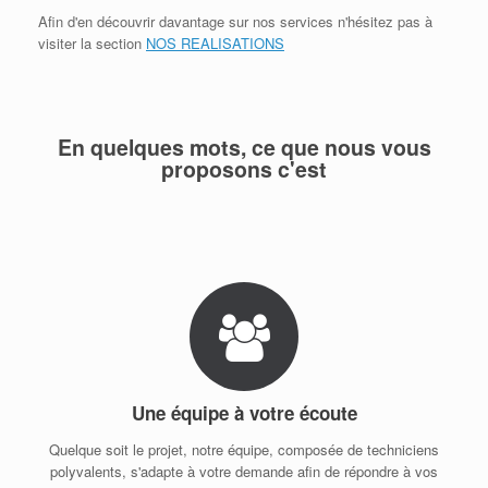
Afin d'en découvrir davantage sur nos services n'hésitez pas à
visiter la section
NOS REALISATIONS
En quelques mots, ce que nous vous
proposons c'est
Une équipe à votre écoute
Quelque soit le projet, notre équipe, composée de techniciens
polyvalents, s'adapte à votre demande afin de répondre à vos