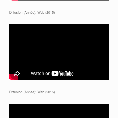
Diffusion (Année): Web (2015)
Diffusion (Année): Web (2015)