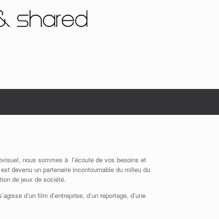
diovisuel, nous sommes à l’écoute de vos besoins et
est devenu un partenaire incontournable du milieu du
tion de jeux de société.
s’agisse d’un film d’entreprise, d’un reportage, d’une