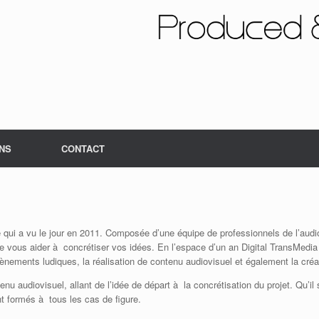
NS
CONTACT
e qui a vu le jour en 2011. Composée d’une équipe de professionnels de l’au
vous aider à concrétiser vos idées. En l’espace d’un an Digital TransMedia 
ènements ludiques, la réalisation de contenu audiovisuel et également la créa
u audiovisuel, allant de l’idée de départ à la concrétisation du projet. Qu’il 
t formés à tous les cas de figure.