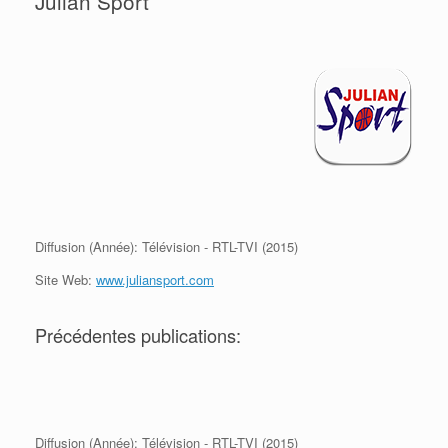
Julian Sport
Diffusion (Année): Télévision - RTL-TVI (2015)
Site Web:
www.juliansport.com
Précédentes publications:
Diffusion (Année): Télévision - RTL-TVI (2015)