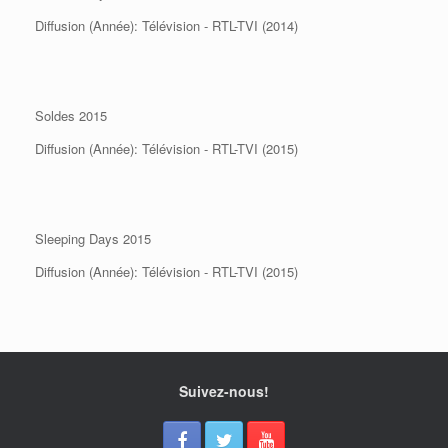
Diffusion (Année): Télévision - RTL-TVI (2014)
Soldes 2015
Diffusion (Année): Télévision - RTL-TVI (2015)
Sleeping Days 2015
Diffusion (Année): Télévision - RTL-TVI (2015)
Suivez-nous!