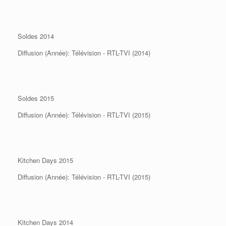
Soldes 2014
Diffusion (Année): Télévision - RTL-TVI (2014)
Soldes 2015
Diffusion (Année): Télévision - RTL-TVI (2015)
Kitchen Days 2015
Diffusion (Année): Télévision - RTL-TVI (2015)
Kitchen Days 2014