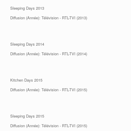
Sleeping Days 2013
Diffusion (Année): Télévision - RTL-TVI (2013)
Sleeping Days 2014
Diffusion (Année): Télévision - RTL-TVI (2014)
Kitchen Days 2015
Diffusion (Année): Télévision - RTL-TVI (2015)
Sleeping Days 2015
Diffusion (Année): Télévision - RTL-TVI (2015)