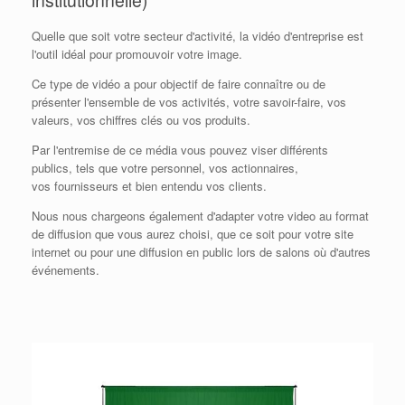
institutionnelle)
Quelle que soit votre secteur d'activité, la vidéo d'entreprise est
l'outil idéal pour promouvoir votre image.
Ce type de vidéo a pour objectif de faire connaître ou de
présenter l'ensemble de vos activités, votre savoir-faire, vos
valeurs, vos chiffres clés ou vos produits.
Par l'entremise de ce média vous pouvez viser différents
publics, tels que votre personnel, vos actionnaires,
vos fournisseurs et bien entendu vos clients.
Nous nous chargeons également d'adapter votre video au format
de diffusion que vous aurez choisi, que ce soit pour votre site
internet ou pour une diffusion en public lors de salons où d'autres
événements.