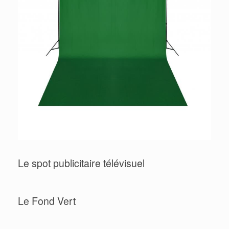
Le spot publicitaire télévisuel
Le Fond Vert