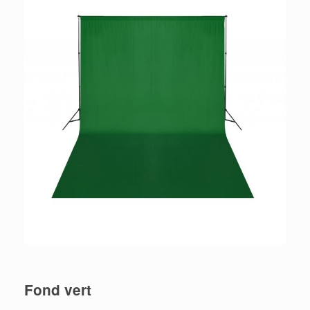
Fond vert