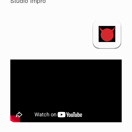
Studio Impro